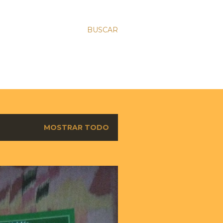
BUSCAR
MOSTRAR TODO