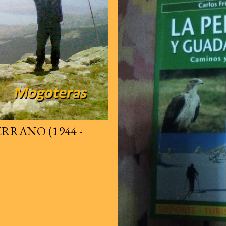
RRANO (1944 -